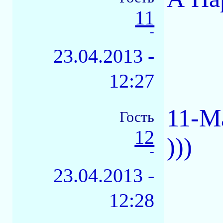
11
-
23.04.2013 -
12:27
11-М
Гость
12
)))
-
23.04.2013 -
12:28