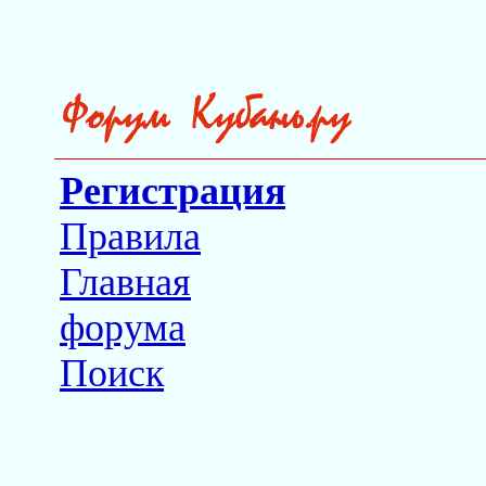
Регистрация
Правила
Главная
форума
Поиск