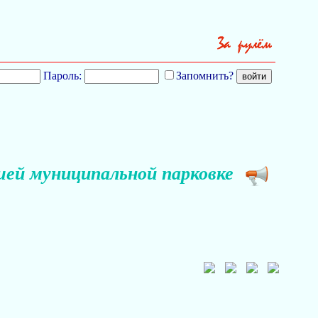
Пароль:
Запомнить?
ей муниципальной парковке