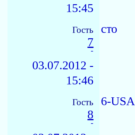
15:45
сто
Гость
7
-
03.07.2012 -
15:46
6-USA
Гость
8
-