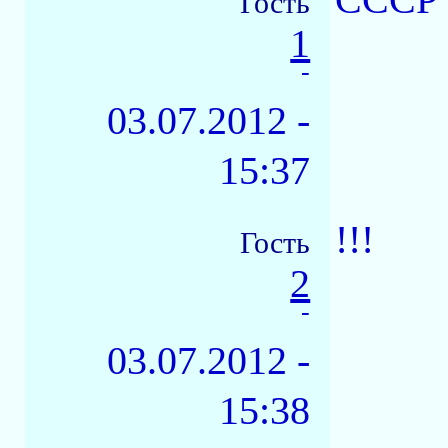
Гость
1
-
03.07.2012 -
15:37
!!!
Гость
2
-
03.07.2012 -
15:38