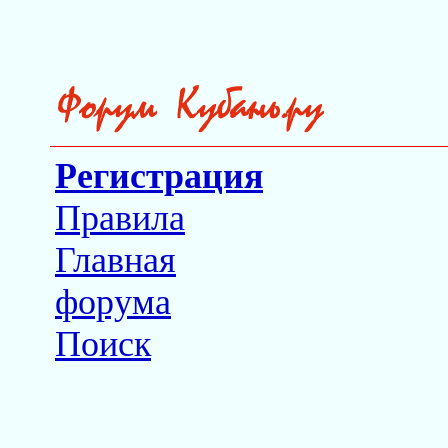
Регистрация
Правила
Главная
форума
Поиск