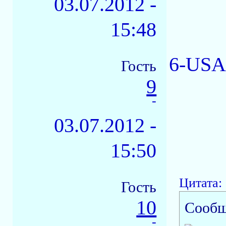
03.07.2012 -
15:48
6-USA 
Гость
9
-
03.07.2012 -
15:50
Цитата:
Гость
10
Сообщ
-