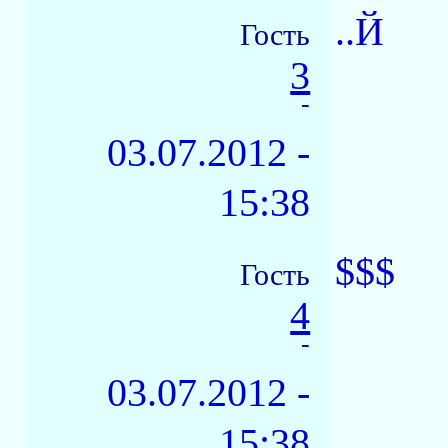
..Й
Гость
3
-
03.07.2012 -
15:38
$$$
Гость
4
-
03.07.2012 -
15:38