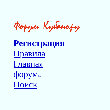
Регистрация
Правила
Главная
форума
Поиск