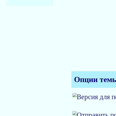
Опции тем