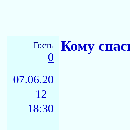
Кому спаси
Гость
0
-
07.06.20
12 -
18:30