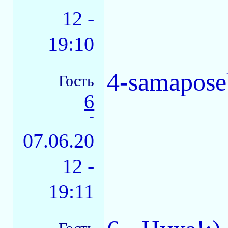
12 -
19:10
4-samapose
Гость
6
-
07.06.20
12 -
19:11