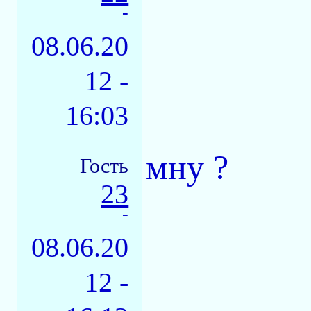
-
08.06.20
12 -
16:03
мну ?
Гость
23
-
08.06.20
12 -