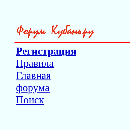
Регистрация
Правила
Главная
форума
Поиск