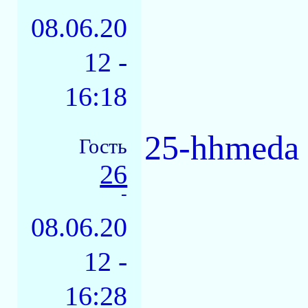
08.06.20
12 -
16:18
25-hhmeda 
Гость
26
-
08.06.20
12 -
16:28