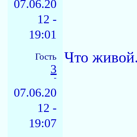
07.06.20
12 -
19:01
Что живой.
Гость
3
-
07.06.20
12 -
19:07