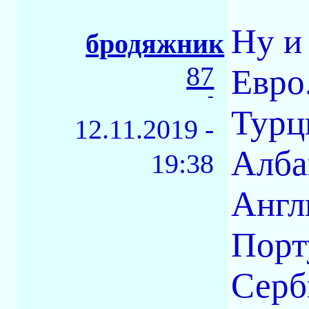
Ну и
бродяжник
87
Евро
-
Турц
12.11.2019 -
Алба
19:38
Англ
Порт
Серб