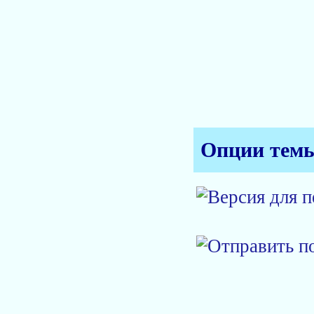
Опции тем