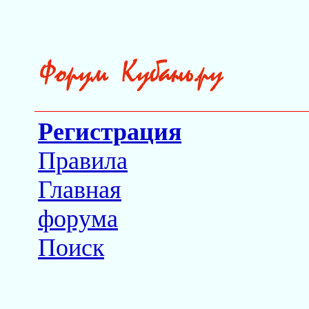
Регистрация
Правила
Главная
форума
Поиск