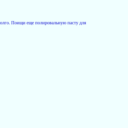
 долго. Поищи еще полировальную пасту для