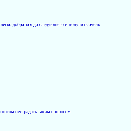
легко добраться до следующего и получить очень
б потом нестрадать таким вопросом