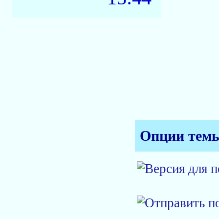
Опции тем