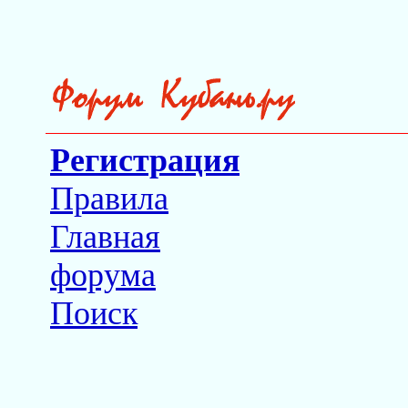
Регистрация
Правила
Главная
форума
Поиск