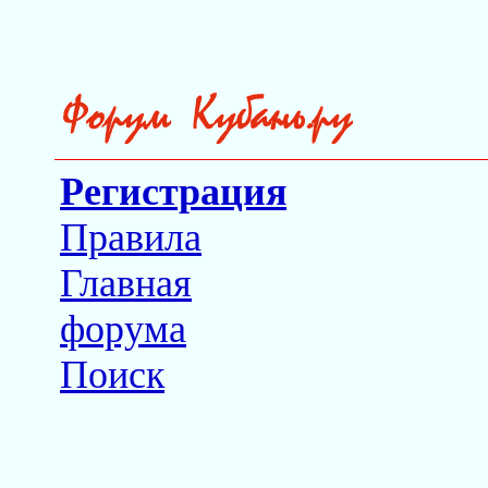
Регистрация
Правила
Главная
форума
Поиск