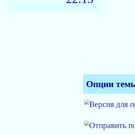
Опции тем