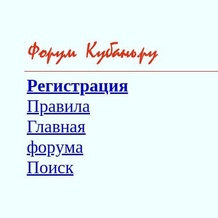
Регистрация
Правила
Главная
форума
Поиск