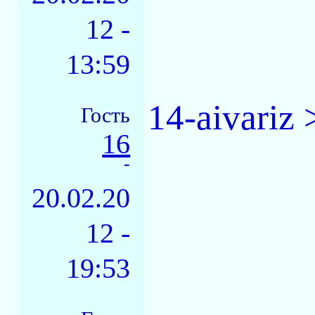
12 -
13:59
14-aivariz
Гость
16
-
20.02.20
12 -
19:53