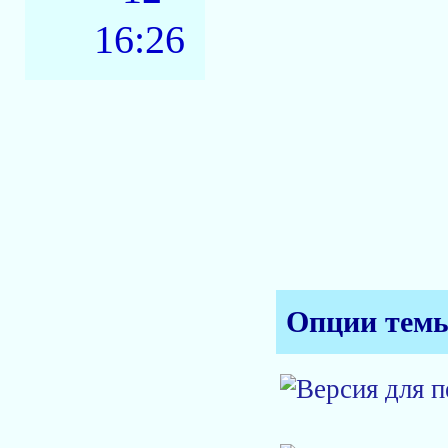
16:26
Опции тем