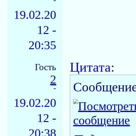
19.02.20
12 -
20:35
Цитата:
Гость
2
Сообщение
-
19.02.20
12 -
20:38