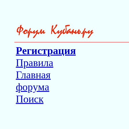
Регистрация
Правила
Главная
форума
Поиск