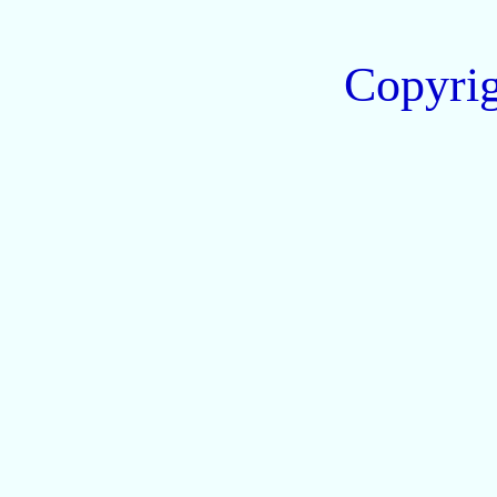
Copyri