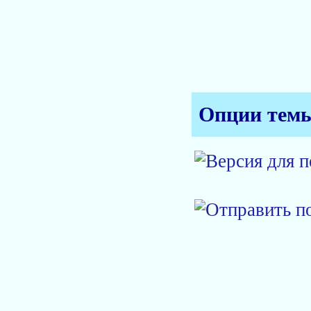
Опции тем