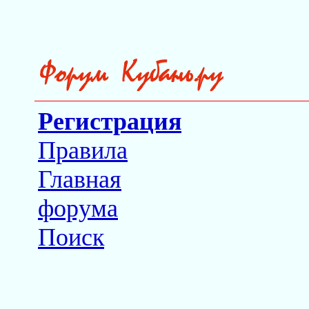
Регистрация
Правила
Главная
форума
Поиск