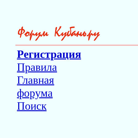
Регистрация
Правила
Главная
форума
Поиск