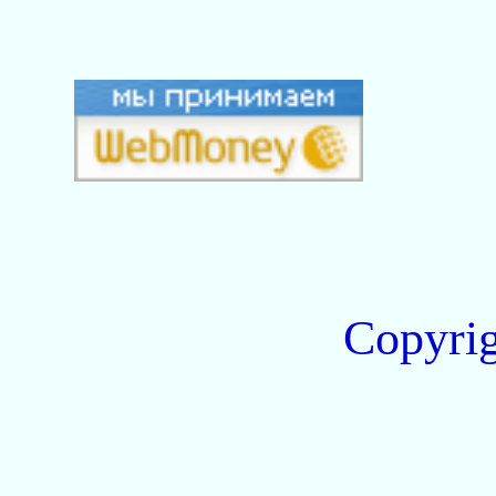
Copyri