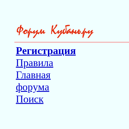
Регистрация
Правила
Главная
форума
Поиск