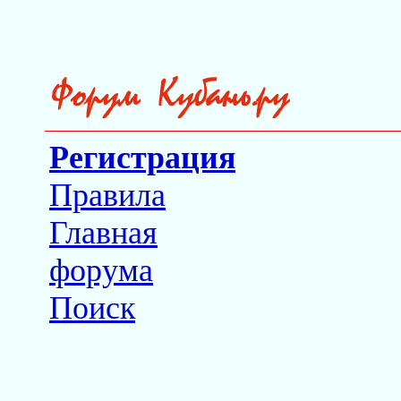
Регистрация
Правила
Главная
форума
Поиск