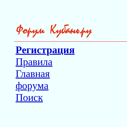
Регистрация
Правила
Главная
форума
Поиск