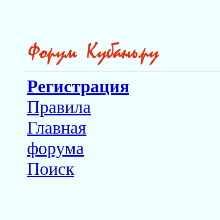
Регистрация
Правила
Главная
форума
Поиск