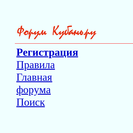
Регистрация
Правила
Главная
форума
Поиск