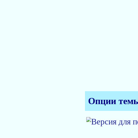
Опции тем