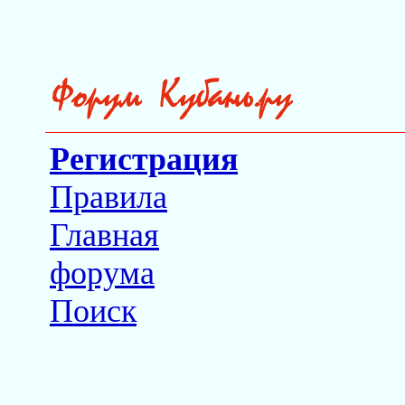
Регистрация
Правила
Главная
форума
Поиск