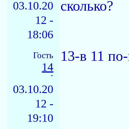
сколько?
03.10.20
12 -
18:06
13-в 11 по
Гость
14
-
03.10.20
12 -
19:10