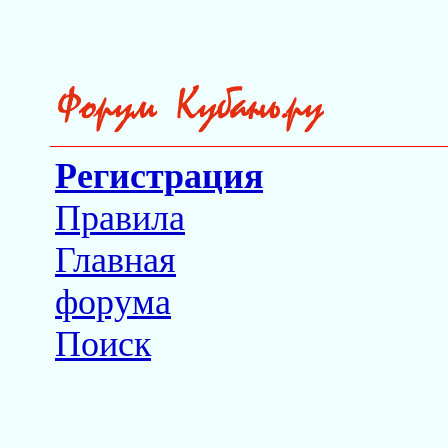
Регистрация
Правила
Главная
форума
Поиск