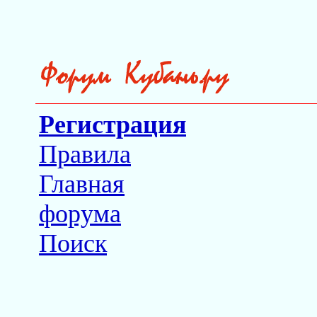
Регистрация
Правила
Главная
форума
Поиск