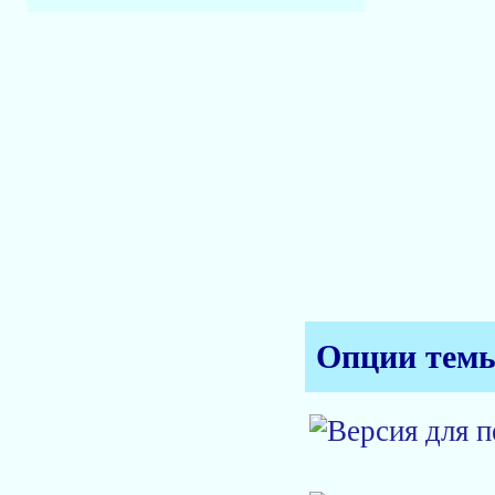
Опции тем