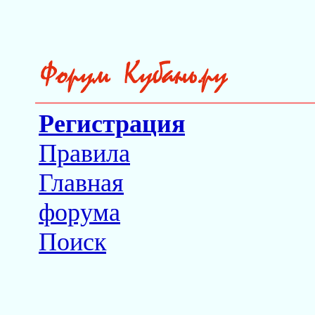
Регистрация
Правила
Главная
форума
Поиск