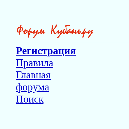
Регистрация
Правила
Главная
форума
Поиск