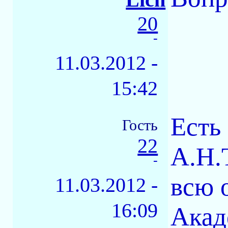
20
-
11.03.2012 -
15:42
Есть
Гость
22
А.Н.
-
всю 
11.03.2012 -
16:09
Акад