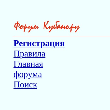
Регистрация
Правила
Главная
форума
Поиск