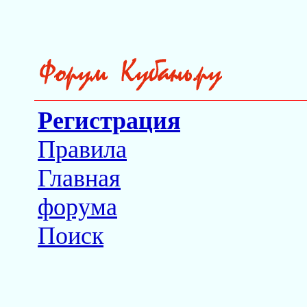
Регистрация
Правила
Главная
форума
Поиск