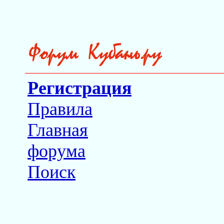
Регистрация
Правила
Главная
форума
Поиск