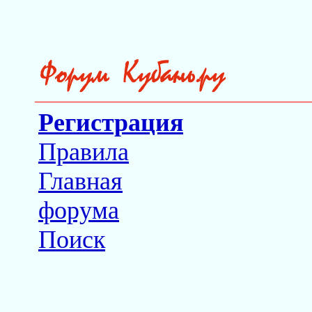
Регистрация
Правила
Главная
форума
Поиск