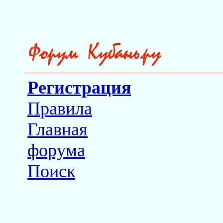
Регистрация
Правила
Главная
форума
Поиск