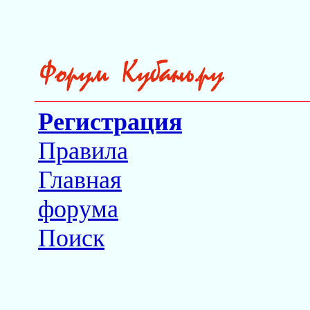
Регистрация
Правила
Главная
форума
Поиск