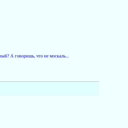
ный? А говоришь, что не москаль...