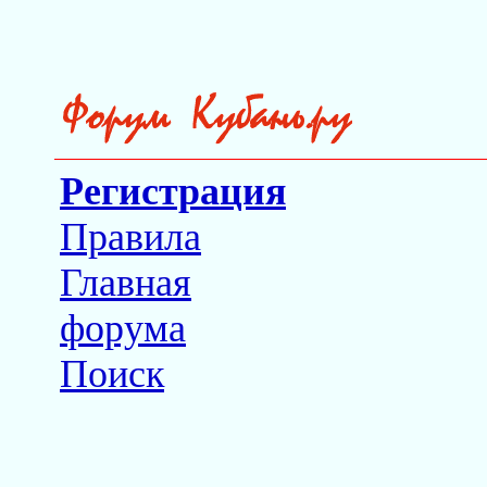
Регистрация
Правила
Главная
форума
Поиск