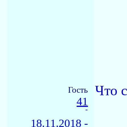
Что 
Гость
41
-
18.11.2018 -