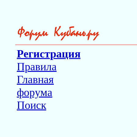
Регистрация
Правила
Главная
форума
Поиск