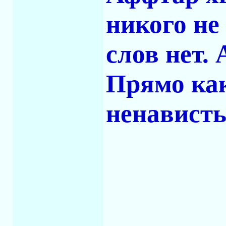
никого не
слов нет. 
Прямо как
ненависть