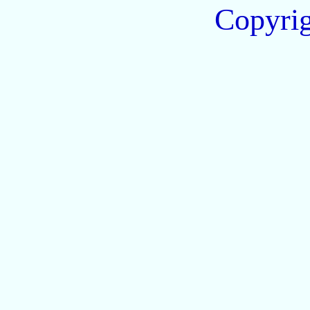
Copyri