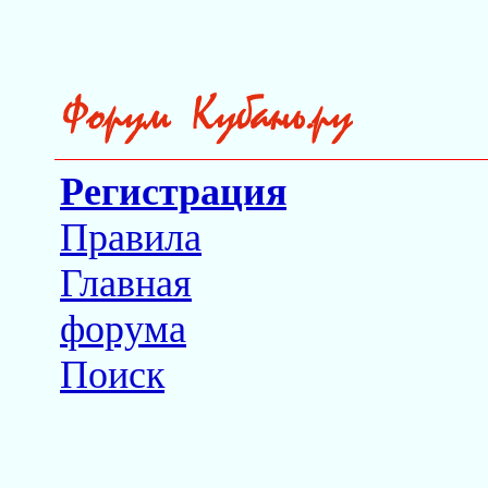
Регистрация
Правила
Главная
форума
Поиск