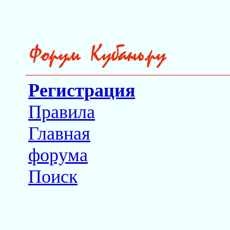
Регистрация
Правила
Главная
форума
Поиск