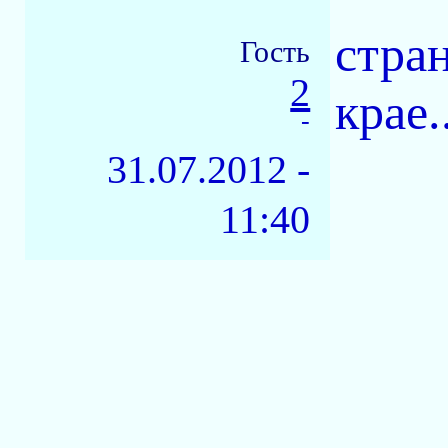
стран
Гость
2
крае.
-
31.07.2012 -
11:40