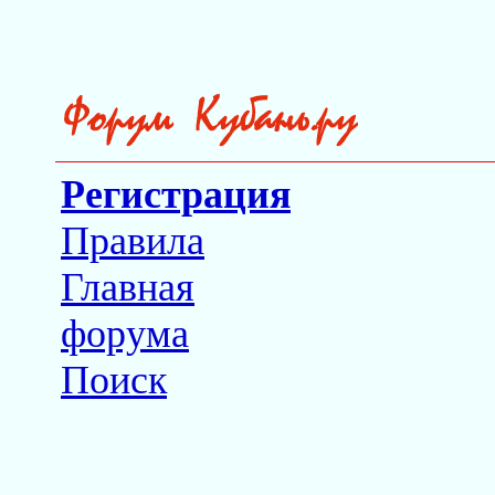
Регистрация
Правила
Главная
форума
Поиск