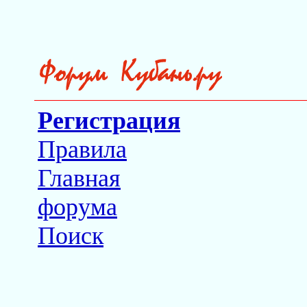
Регистрация
Правила
Главная
форума
Поиск