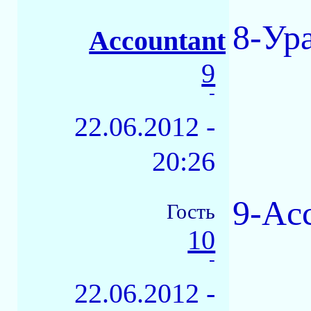
8-Ур
Accountant
9
-
22.06.2012 -
20:26
9-Acc
Гость
10
-
22.06.2012 -