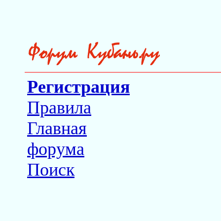
Регистрация
Правила
Главная
форума
Поиск