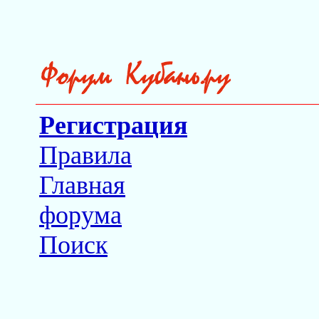
Регистрация
Правила
Главная
форума
Поиск