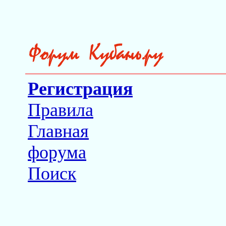
Регистрация
Правила
Главная
форума
Поиск