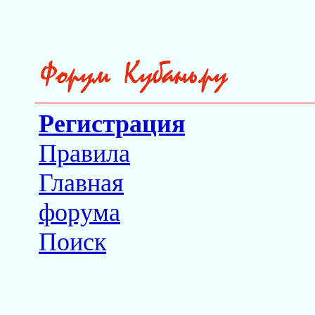
Регистрация
Правила
Главная
форума
Поиск