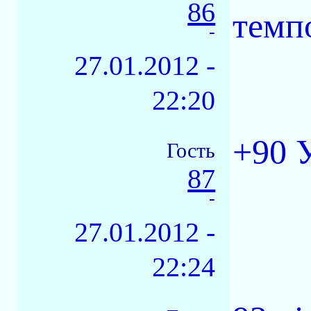
86
темп
-
27.01.2012 -
22:20
+90 
Гость
87
-
27.01.2012 -
22:24