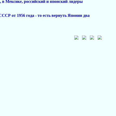
е, в Мексике, российский и японский лидеры
СССР от 1956 года - то есть вернуть Японии два