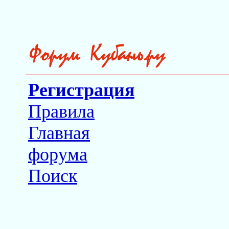
Регистрация
Правила
Главная
форума
Поиск