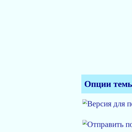
Опции тем