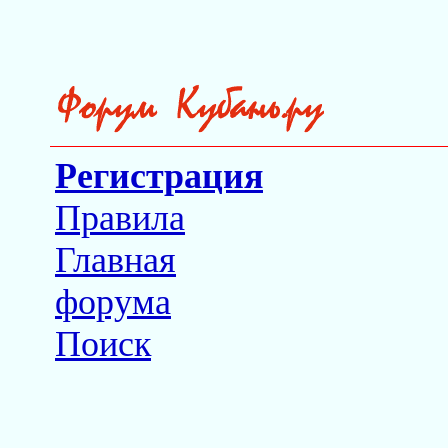
Регистрация
Правила
Главная
форума
Поиск