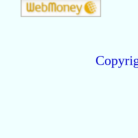
Copyri