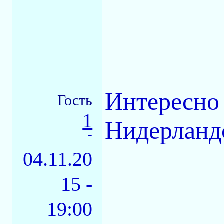
Интересно 
Гость
1
Нидерландо
-
04.11.20
15 -
19:00