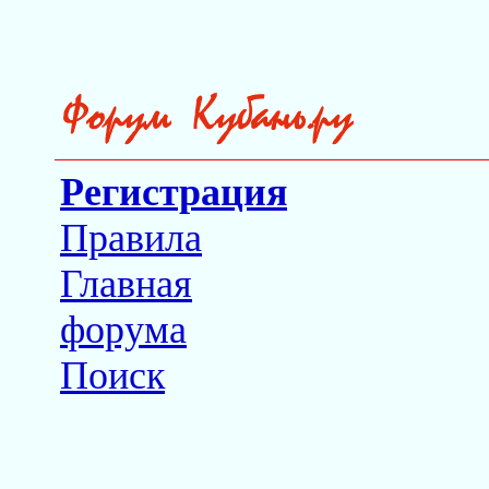
Регистрация
Правила
Главная
форума
Поиск