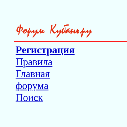
Регистрация
Правила
Главная
форума
Поиск