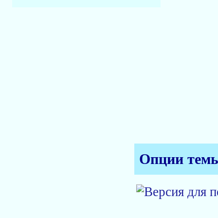
Опции тем