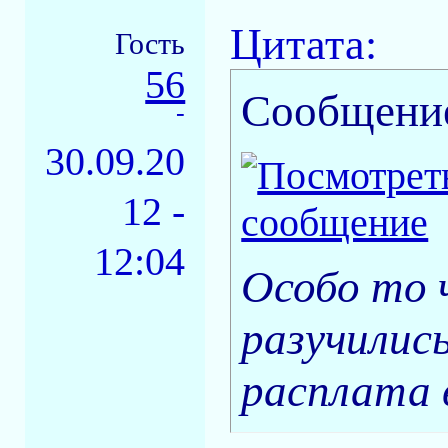
Цитата:
Гость
56
Сообщени
-
30.09.20
12 -
12:04
Особо то 
разучились
расплата 