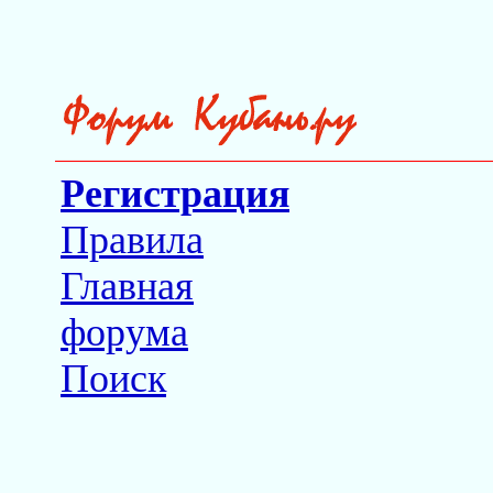
Регистрация
Правила
Главная
форума
Поиск