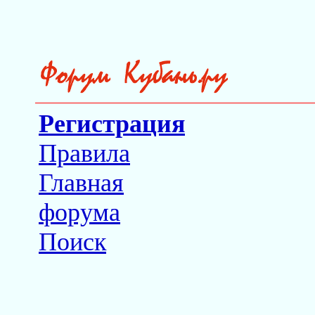
Регистрация
Правила
Главная
форума
Поиск