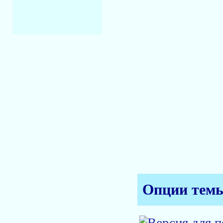
Опции тем