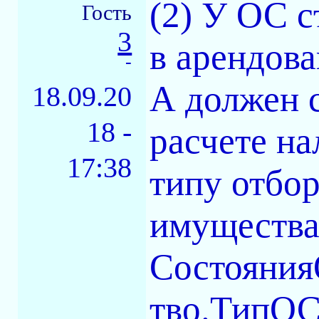
(2) У ОС с
Гость
3
в арендов
-
А должен с
18.09.20
18 -
расчете на
17:38
типу отбо
имущества
Состояния
тво.ТипОС