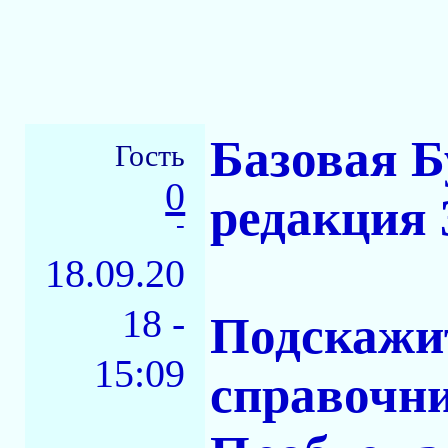
Базовая Б
Гость
0
редакция 3
-
18.09.20
18 -
Подскажит
15:09
справочн