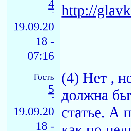
4
http://glav
-
19.09.20
18 -
07:16
(4) Нет , н
Гость
5
должна быт
-
статье. А 
19.09.20
18 -
как по не