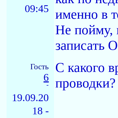
09:45
именно в т
Не пойму, 
записать О
С какого 
Гость
6
проводки?
-
19.09.20
18 -