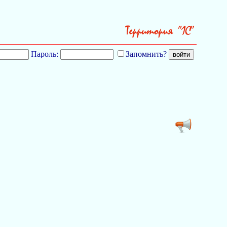
Пароль:
Запомнить?