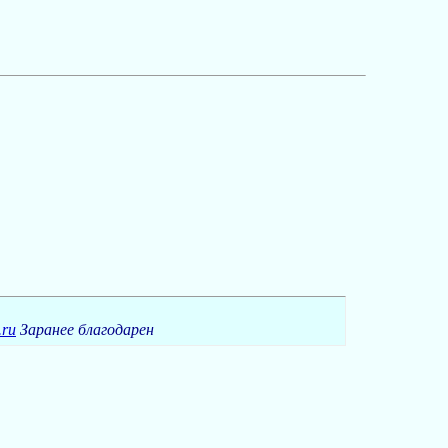
.ru
Заранее благодарен