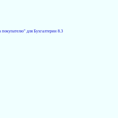
 покупателю" для Бухгалтерии 8.3