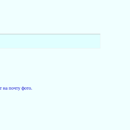
 на почту фото.